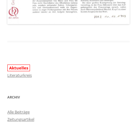
Aktuelles
Literaturkreis
ARCHIV
Alle Beiträge
Zeitungsartikel