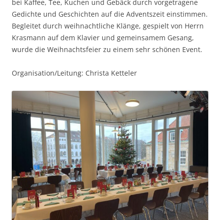
bei Kaffee, Tee, Kuchen und Gebäck durch vorgetragene
Gedichte und Geschichten auf die Adventszeit einstimmen.
Begleitet durch weihnachtliche Klänge, gespielt von Herrn
Krasmann auf dem Klavier und gemeinsamem Gesang,
wurde die Weihnachtsfeier zu einem sehr schönen Event.
Organisation/Leitung: Christa Ketteler