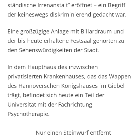
ständische Irrenanstalt“ eröffnet – ein Begriff
der keineswegs diskriminierend gedacht war.
Eine großzügige Anlage mit Billardraum und
der bis heute erhaltene Festsaal gehörten zu
den Sehenswürdigkeiten der Stadt.
In dem Haupthaus des inzwischen
privatisierten Krankenhauses, das das Wappen
des Hannoverschen Königshauses im Giebel
trägt, befindet sich heute ein Teil der
Universität mit der Fachrichtung
Psychotherapie.
Nur einen Steinwurf entfernt