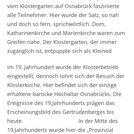
vom Klostergarten auf Osnabrück faszinierte
alle Teilnehmer. Hier wurde der Satz, so nah
und doch so fern, sprichwörtlich. Dom,
Katharinenkirche und Marienkirche waren zum
Greifen nahe. Der Klostergarten, der immer
zugänglich ist, entpuppte sich als Kleinod
Im 19. Jahrhundert wurde der Klosterbetrieb
eingestellt, dennoch lohnt sich der Besuch der
Klosterkirche. Hier befindet sich der einzige
erhaltene barocke Hochaltar Osnabrücks. Die
Ereignisse des 19.Jahrhunderts prägen das
Erscheinungsbild des Gertrudenberges bis
heute. In der Mitte des
19.Jahrhunderts wurde hier die „Provinzial