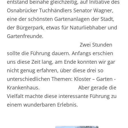
entstand beinahe gleichzeitig, auf Initiative des
Osnabrücker Tuchhändlers Senator Wagner,
eine der schönsten Gartenanlagen der Stadt,
der Bürgerpark, etwas für Naturliebhaber und
Gartenfreunde.
Zwei Stunden
sollte die Führung dauern. Anfangs erschien
uns diese Zeit lang, am Ende konnten wir gar
nicht genug erfahren, über diese drei so
unterschiedlichen Themen: Kloster – Garten -
Krankenhaus. Aber gerade die
Vielfalt machte diese interessante Führung zu
einem wunderbaren Erlebnis.