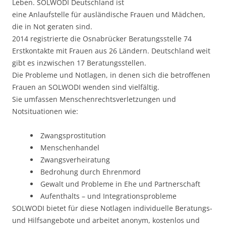
Leben. SOLWODI Deutschland ist
eine Anlaufstelle für ausländische Frauen und Mädchen,
die in Not geraten sind.
2014 registrierte die Osnabrücker Beratungsstelle 74
Erstkontakte mit Frauen aus 26 Ländern. Deutschland weit
gibt es inzwischen 17 Beratungsstellen.
Die Probleme und Notlagen, in denen sich die betroffenen
Frauen an SOLWODI wenden sind vielfältig.
Sie umfassen Menschenrechtsverletzungen und
Notsituationen wie:
Zwangsprostitution
Menschenhandel
Zwangsverheiratung
Bedrohung durch Ehrenmord
Gewalt und Probleme in Ehe und Partnerschaft
Aufenthalts – und Integrationsprobleme
SOLWODI bietet für diese Notlagen individuelle Beratungs-
und Hilfsangebote und arbeitet anonym, kostenlos und