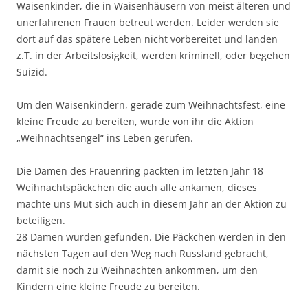
Waisenkinder, die in Waisenhäusern von meist älteren und
unerfahrenen Frauen betreut werden. Leider werden sie
dort auf das spätere Leben nicht vorbereitet und landen
z.T. in der Arbeitslosigkeit, werden kriminell, oder begehen
Suizid.
Um den Waisenkindern, gerade zum Weihnachtsfest, eine
kleine Freude zu bereiten, wurde von ihr die Aktion
„Weihnachtsengel“ ins Leben gerufen.
Die Damen des Frauenring packten im letzten Jahr 18
Weihnachtspäckchen die auch alle ankamen, dieses
machte uns Mut sich auch in diesem Jahr an der Aktion zu
beteiligen.
28 Damen wurden gefunden. Die Päckchen werden in den
nächsten Tagen auf den Weg nach Russland gebracht,
damit sie noch zu Weihnachten ankommen, um den
Kindern eine kleine Freude zu bereiten.