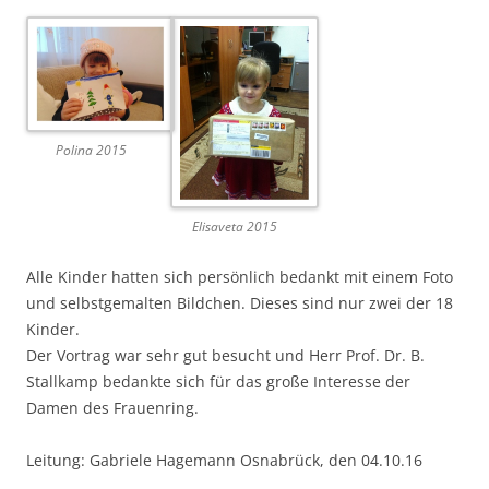
Polina 2015
Elisaveta 2015
Alle Kinder hatten sich persönlich bedankt mit einem Foto
und selbstgemalten Bildchen. Dieses sind nur zwei der 18
Kinder.
Der Vortrag war sehr gut besucht und Herr Prof. Dr. B.
Stallkamp bedankte sich für das große Interesse der
Damen des Frauenring.
Leitung: Gabriele Hagemann Osnabrück, den 04.10.16