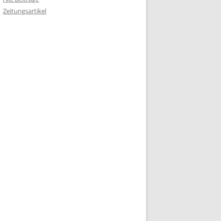
Zeitungsartikel