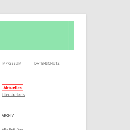
IMPRESSUM
DATENSCHUTZ
Aktuelles
Literaturkreis
ARCHIV
Alle Beiträge