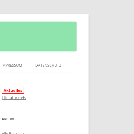
IMPRESSUM
DATENSCHUTZ
Aktuelles
Literaturkreis
ARCHIV
Alle Beiträge