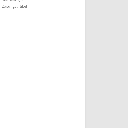
Zeitungsartikel